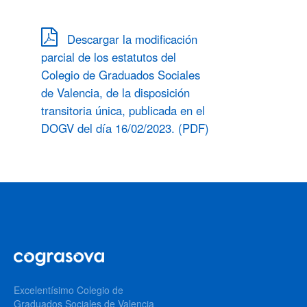
Descargar la modificación
parcial de los estatutos del
Colegio de Graduados Sociales
de Valencia, de la disposición
transitoria única, publicada en el
DOGV del día 16/02/2023. (PDF)
Excelentísimo Colegio de
Graduados Sociales de Valencia