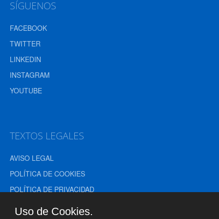
SÍGUENOS
FACEBOOK
TWITTER
LINKEDIN
INSTAGRAM
YOUTUBE
TEXTOS LEGALES
AVISO LEGAL
POLÍTICA DE COOKIES
POLÍTICA DE PRIVACIDAD
CONDICIONES DE VENTA
Uso de Cookies.