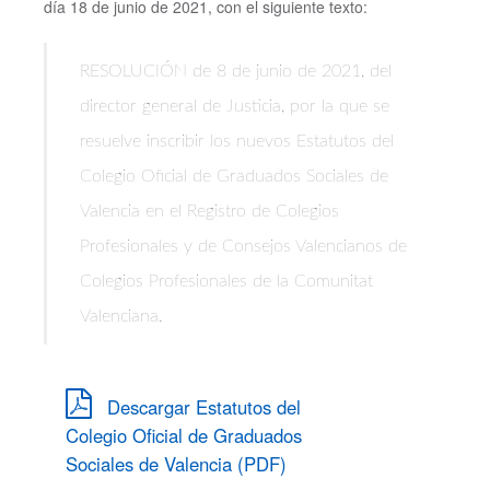
día 18 de junio de 2021, con el siguiente texto:
RESOLUCIÓN de 8 de junio de 2021, del
director general de Justicia, por la que se
resuelve inscribir los nuevos Estatutos del
Colegio Oficial de Graduados Sociales de
Valencia en el Registro de Colegios
Profesionales y de Consejos Valencianos de
Colegios Profesionales de la Comunitat
Valenciana.
Descargar Estatutos del
Colegio Oficial de Graduados
Sociales de Valencia (PDF)