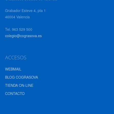
Grabador Esteve 4, pta 1
46004 Valencia
Tel. 963 529 500
colegio@cograsova.es
ACCESOS
WEBMAIL
BLOG COGRASOVA
TIENDA ON-LINE
CONTACTO