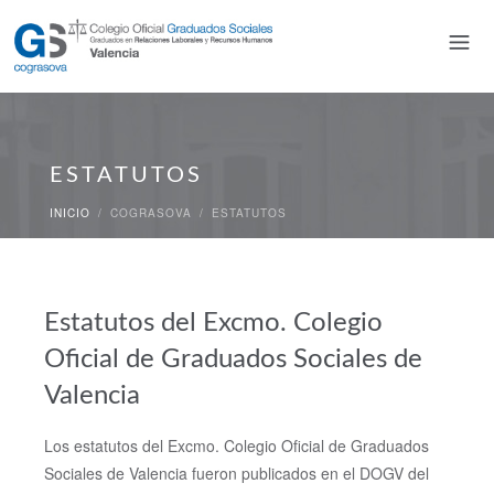
ESTATUTOS
INICIO
/
COGRASOVA
/
ESTATUTOS
Estatutos del Excmo. Colegio
Oficial de Graduados Sociales de
Valencia
Los estatutos del Excmo. Colegio Oficial de Graduados
Sociales de Valencia fueron publicados en el DOGV del