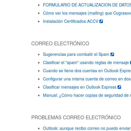
FORMULARIO DE ACTUALIZACION DE DATO
Cómo ver los mensajes (mailing) que Cograso
Instalación Certificados ACCV
CORREO ELECTRÓNICO
Sugerencias para combatir el Spam
Clasificar el "spam" usando reglas de mensaje
Cuando se tiene dos cuentas en Outlook Expre
Configurar una misma cuenta de correo en do
Clasificar mensajes en Outlook Express
Manual: ¿Cómo hacer copias de seguridad de 
PROBLEMAS CORREO ELECTRÓNICO
Outlook: aunque recibo correo no puedo envia