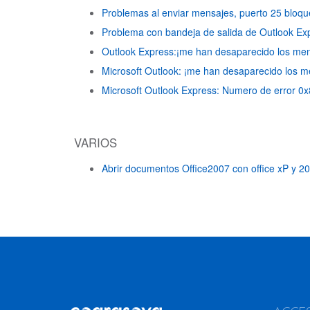
Problemas al enviar mensajes, puerto 25 bloq
Problema con bandeja de salida de Outlook E
Outlook Express:¡me han desaparecido los me
Microsoft Outlook: ¡me han desaparecido los 
Microsoft Outlook Express: Numero de error 
VARIOS
Abrir documentos Office2007 con office xP y 2